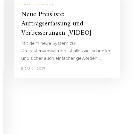
UNKATEGORISIERT
Neue Preisliste:
Auftragserfassung und
Verbesserungen [VIDEO]
Mit dem neue System zur
Preislistenverwaltung ist alles viel schneller
und sicher auch einfacher geworden.…
8 JUNI 2017