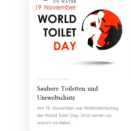
UNKATEGORISIERT
Saubere Toiletten und
Umweltschutz
Am 19. November war Welttoilettentag,
der World Toilet Day. Jetzt sehen wir,
worum es dabei…