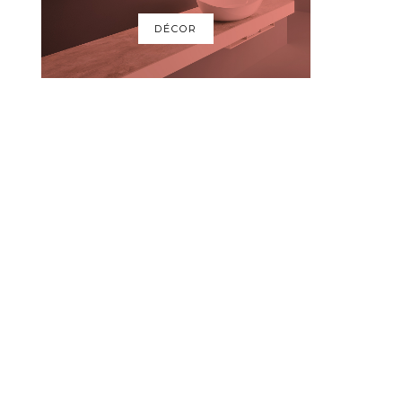
DÉCOR