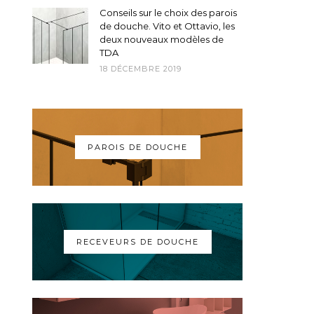
Conseils sur le choix des parois
de douche. Vito et Ottavio, les
deux nouveaux modèles de
TDA
18 DÉCEMBRE 2019
PAROIS DE DOUCHE
RECEVEURS DE DOUCHE