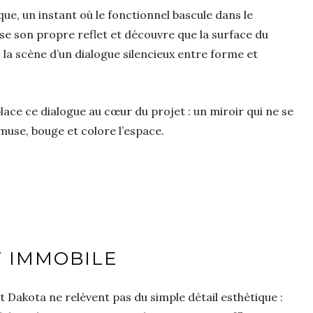
ique, un instant où le fonctionnel bascule dans le
se son propre reflet et découvre que la surface du
 la scène d’un dialogue silencieux entre forme et
lace ce dialogue au cœur du projet : un miroir qui ne se
muse, bouge et colore l’espace.
 IMMOBILE
t Dakota ne relèvent pas du simple détail esthétique :