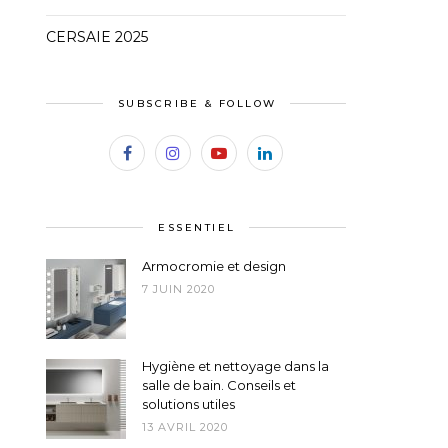
CERSAIE 2025
SUBSCRIBE & FOLLOW
ESSENTIEL
Armocromie et design
7 JUIN 2020
Hygiène et nettoyage dans la
salle de bain. Conseils et
solutions utiles
13 AVRIL 2020