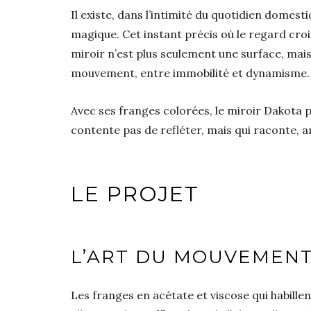
Il existe, dans l’intimité du quotidien domest
magique. Cet instant précis où le regard croi
miroir n’est plus seulement une surface, mais
mouvement, entre immobilité et dynamisme.
Avec ses franges colorées, le miroir Dakota p
contente pas de refléter, mais qui raconte, a
LE PROJET
L’ART DU MOUVEMENT
Les franges en acétate et viscose qui habillen