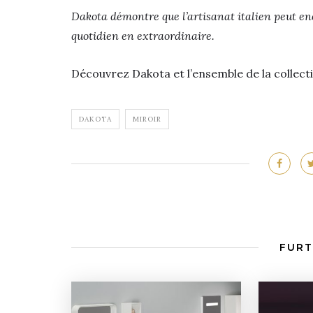
Dakota démontre que l’artisanat italien peut en
quotidien en extraordinaire.
Découvrez Dakota et l’ensemble de la collect
DAKOTA
MIROIR
FURT