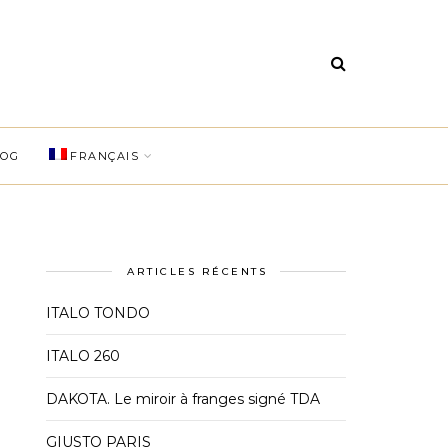
LOG
FRANÇAIS
ARTICLES RÉCENTS
ITALO TONDO
ITALO 260
DAKOTA. Le miroir à franges signé TDA
GIUSTO PARIS