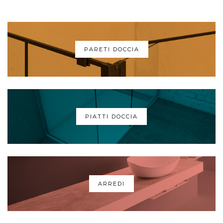
PARETI DOCCIA
PIATTI DOCCIA
ARREDI