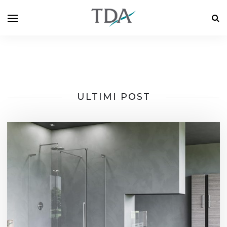
ULTIMI POST