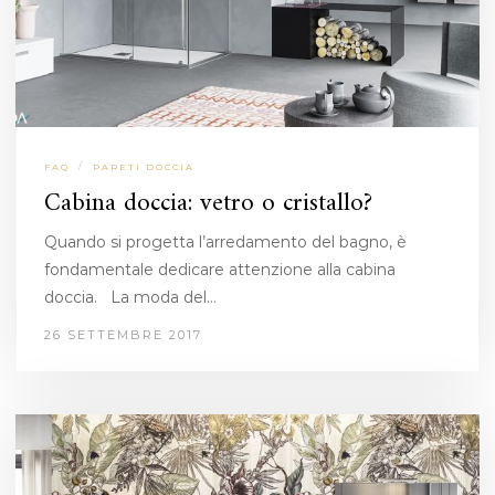
/
FAQ
PARETI DOCCIA
Cabina doccia: vetro o cristallo?
Quando si progetta l’arredamento del bagno, è
fondamentale dedicare attenzione alla cabina
doccia. La moda del…
26 SETTEMBRE 2017