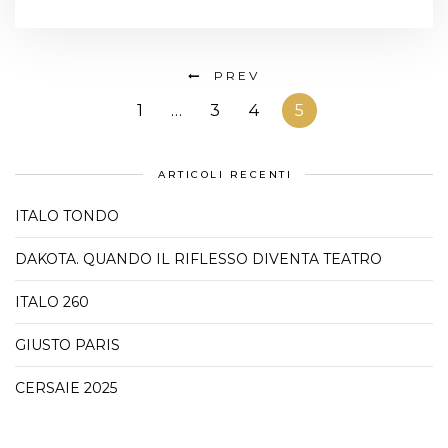
PREV
1
…
3
4
5
ARTICOLI RECENTI
ITALO TONDO
DAKOTA. QUANDO IL RIFLESSO DIVENTA TEATRO
ITALO 260
GIUSTO PARIS
CERSAIE 2025