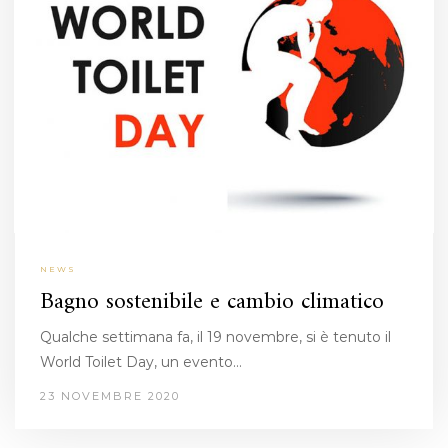
NEWS
Bagno sostenibile e cambio climatico
Qualche settimana fa, il 19 novembre, si è tenuto il
World Toilet Day, un evento…
23 NOVEMBRE 2020