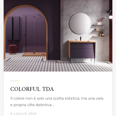
NEWS
COLORFUL TDA
Il colore non è solo una scelta estetica, ma una vera
e propria cifra distintiva.…
9 LUGLIO 2025