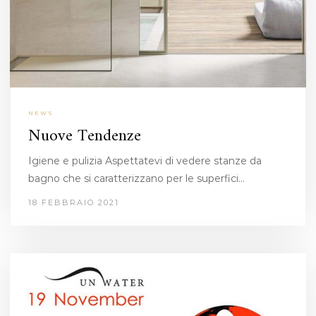
NEWS
Nuove Tendenze
Igiene e pulizia Aspettatevi di vedere stanze da
bagno che si caratterizzano per le superfici…
18 FEBBRAIO 2021