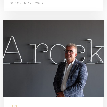
30 NOVEMBRE 2023
NEWS