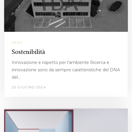
NEWS
Sostenibilità
Innovazione e rispetto per l’ambiente Ricerca e
innovazione sono da sempre caratteristiche del DNA
del…
20 GIUGNO 2024