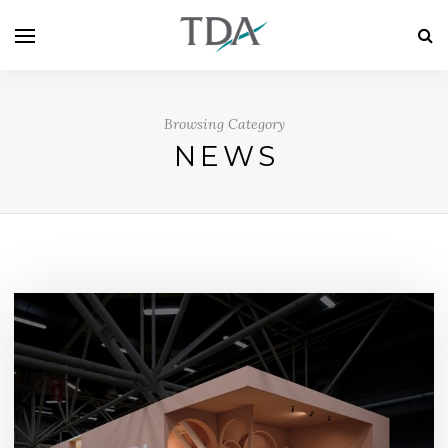
Browsing Category
NEWS