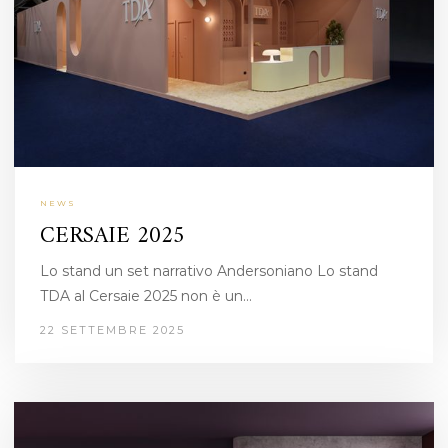
NEWS
CERSAIE 2025
Lo stand un set narrativo Andersoniano Lo stand
TDA al Cersaie 2025 non è un…
22 SETTEMBRE 2025