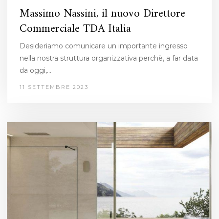
Massimo Nassini, il nuovo Direttore
Commerciale TDA Italia
Desideriamo comunicare un importante ingresso
nella nostra struttura organizzativa perchè, a far data
da oggi,…
11 SETTEMBRE 2023