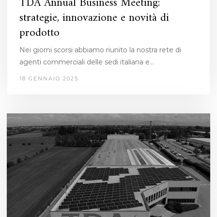
TDA Annual Business Meeting:
strategie, innovazione e novità di
prodotto
Nei giorni scorsi abbiamo riunito la nostra rete di
agenti commerciali delle sedi italiana e…
18 GENNAIO 2025