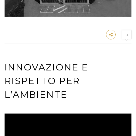
0
INNOVAZIONE E
RISPETTO PER
L’AMBIENTE