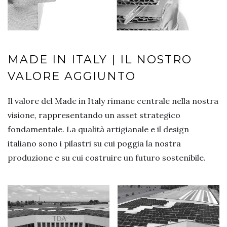
MADE IN ITALY | IL NOSTRO
VALORE AGGIUNTO
Il valore del Made in Italy rimane centrale nella nostra
visione, rappresentando un asset strategico
fondamentale. La qualità artigianale e il design
italiano sono i pilastri su cui poggia la nostra
produzione e su cui costruire un futuro sostenibile.