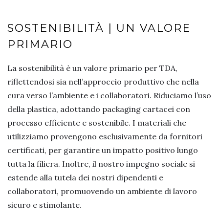
SOSTENIBILITÀ | UN VALORE
PRIMARIO
La sostenibilità è un valore primario per TDA,
riflettendosi sia nell’approccio produttivo che nella
cura verso l’ambiente e i collaboratori. Riduciamo l’uso
della plastica, adottando packaging cartacei con
processo efficiente e sostenibile. I materiali che
utilizziamo provengono esclusivamente da fornitori
certificati, per garantire un impatto positivo lungo
tutta la filiera. Inoltre, il nostro impegno sociale si
estende alla tutela dei nostri dipendenti e
collaboratori, promuovendo un ambiente di lavoro
sicuro e stimolante.