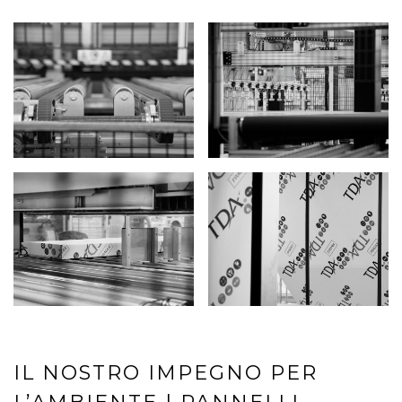
IL NOSTRO IMPEGNO PER