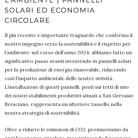
L’AMBIENTE | PANNELLI
SOLARI ED ECONOMIA
CIRCOLARE
Il più recente e importante traguardo che conferma il
nostro impegno verso la sostenibilità e il rispetto per
l’ambiente: nel corso dell’anno 2024, abbiamo fatto un
significativo passo avanti investendo in pannelli solari
per la produzione di energia rinnovabile, riducendo
così l’impatto ambientale delle nostre attività.
L’installazione di questi pannelli, posti sui tetti di uno
dei nostri stabilimenti produttivi situati a San Gervasio
Bresciano, rappresenta un ulteriore tassello nella
nostra strategia di sostenibilità.
Oltre a ridurre le emissioni di CO2, promuoviamo da