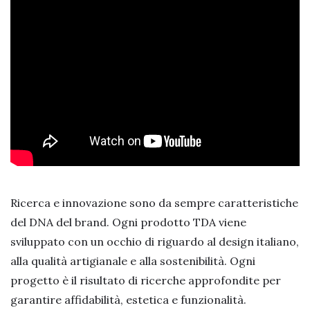
Ricerca e innovazione sono da sempre caratteristiche
del DNA del brand. Ogni prodotto TDA viene
sviluppato con un occhio di riguardo al design italiano,
alla qualità artigianale e alla sostenibilità. Ogni
progetto è il risultato di ricerche approfondite per
garantire affidabilità, estetica e funzionalità.