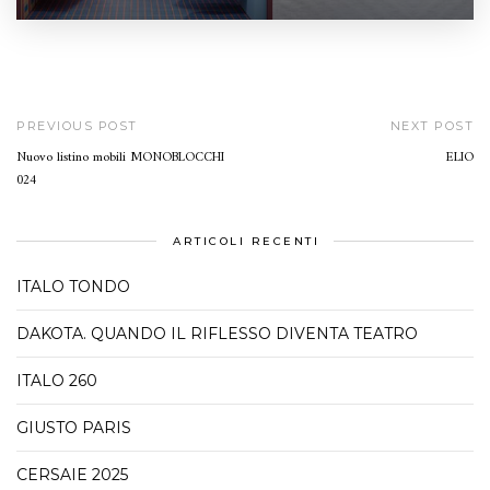
PREVIOUS POST
NEXT POST
Nuovo listino mobili MONOBLOCCHI
ELIO
024
ARTICOLI RECENTI
ITALO TONDO
DAKOTA. QUANDO IL RIFLESSO DIVENTA TEATRO
ITALO 260
GIUSTO PARIS
CERSAIE 2025