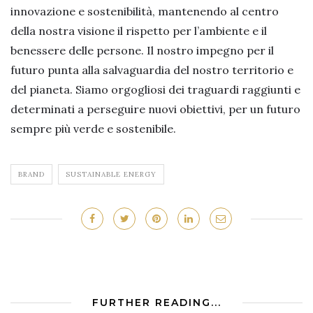
innovazione e sostenibilità, mantenendo al centro
della nostra visione il rispetto per l’ambiente e il
benessere delle persone. Il nostro impegno per il
futuro punta alla salvaguardia del nostro territorio e
del pianeta. Siamo orgogliosi dei traguardi raggiunti e
determinati a perseguire nuovi obiettivi, per un futuro
sempre più verde e sostenibile.
BRAND
SUSTAINABLE ENERGY
FURTHER READING...