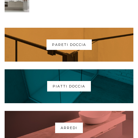
PARETI DOCCIA
PIATTI DOCCIA
ARREDI