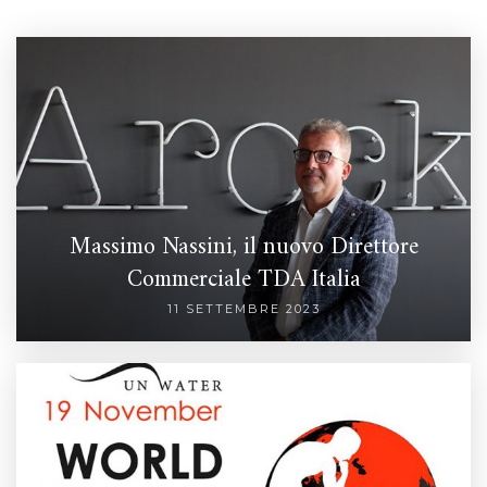
Massimo Nassini, il nuovo Direttore
Commerciale TDA Italia
11 SETTEMBRE 2023